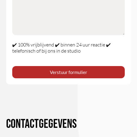
✔️ 100% vrijblijvend ✔️ binnen 24 uur reactie ✔️
telefonisch of bij ons in de studio
Verstuur formulier
Contactgegevens