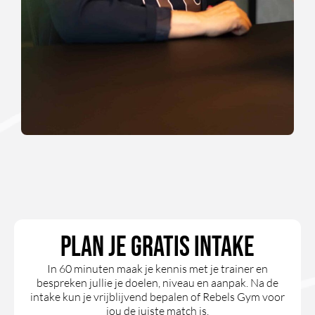
Plan je gratis intake
In 60 minuten maak je kennis met je trainer en
bespreken jullie je doelen, niveau en aanpak. Na de
intake kun je vrijblijvend bepalen of Rebels Gym voor
jou de juiste match is.