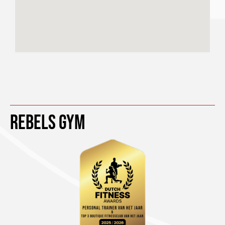
Rebels Gym