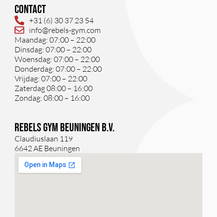
Contact
+31 (6) 30 37 23 54
info@rebels-gym.com
Maandag: 07:00 – 22:00
Dinsdag: 07:00 – 22:00
Woensdag: 07:00 – 22:00
Donderdag: 07:00 – 22:00
Vrijdag: 07:00 – 22:00
Zaterdag 08:00 – 16:00
Zondag: 08:00 – 16:00
Rebels Gym Beuningen B.V.
Claudiuslaan 119
6642 AE Beuningen