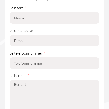
Je naam
Je e-mailadres
Je telefoonnummer
Je bericht