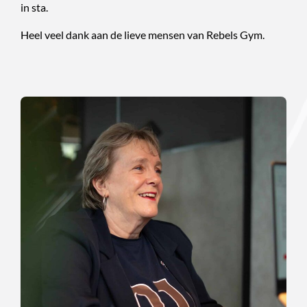
in sta.
Heel veel dank aan de lieve mensen van Rebels Gym.