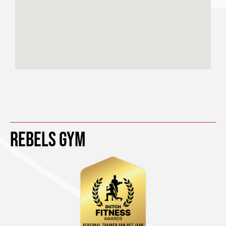
Rebels Gym