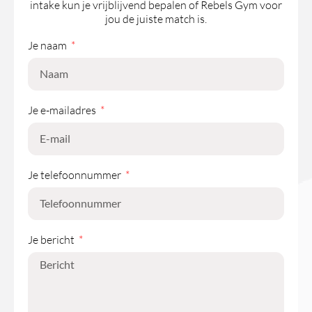
intake kun je vrijblijvend bepalen of Rebels Gym voor
jou de juiste match is.
Je naam
Je e-mailadres
Je telefoonnummer
Je bericht