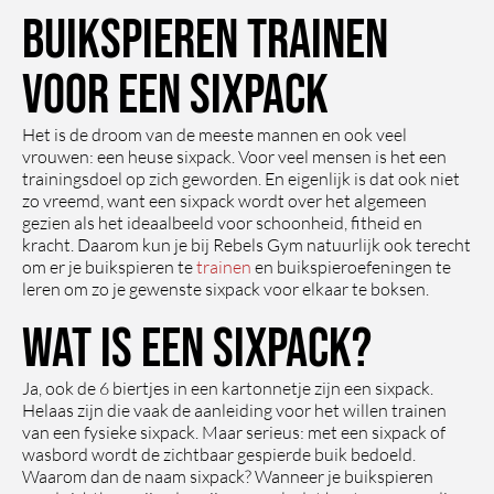
Buikspieren trainen
voor een sixpack
Het is de droom van de meeste mannen en ook veel
vrouwen: een heuse sixpack. Voor veel mensen is het een
trainingsdoel op zich geworden. En eigenlijk is dat ook niet
zo vreemd, want een sixpack wordt over het algemeen
gezien als het ideaalbeeld voor schoonheid, fitheid en
kracht. Daarom kun je bij Rebels Gym natuurlijk ook terecht
om er je buikspieren te
trainen
en buikspieroefeningen te
leren om zo je gewenste sixpack voor elkaar te boksen.
Wat is een sixpack?
Ja, ook de 6 biertjes in een kartonnetje zijn een sixpack.
Helaas zijn die vaak de aanleiding voor het willen trainen
van een fysieke sixpack. Maar serieus: met een sixpack of
wasbord wordt de zichtbaar gespierde buik bedoeld.
Waarom dan de naam sixpack? Wanneer je buikspieren