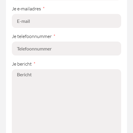
Je e-mailadres
Je telefoonnummer
Je bericht