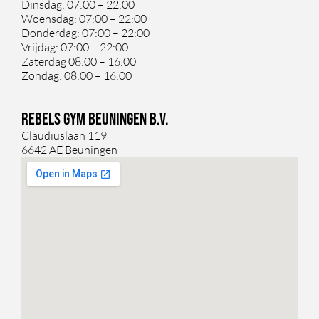
Dinsdag: 07:00 – 22:00
Woensdag: 07:00 – 22:00
Donderdag: 07:00 – 22:00
Vrijdag: 07:00 – 22:00
Zaterdag 08:00 – 16:00
Zondag: 08:00 – 16:00
Rebels Gym Beuningen B.V.
Claudiuslaan 119
6642 AE Beuningen