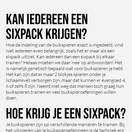
kan iedereen een
sixpack krijgen?
Hoe de indeling van de buikspieren exact is ingedeeld, vind
niet iedereen even belangrijk, zoals het er maar als een
sixpack uitziet. Kan iedereen dan een sixpack bij elkaar
trainen? Helaas moeten we daar ‘nee’ op antwoorden! Het
is namelijk genetisch bepaald wat voor buikspieren je hebt.
Het kan zijn dat er maar 2 blokjes spieren onder je
lichaamsvet verborgen zijn, maar dat kunnen er evengoed 4,
6 of zelfs 8 zijn. Neemt niet weg dat mensen toch graag hun
buikspieren trainen en veel buikspieroefeningen willen
doen.
Hoe krijg je een sixpack?
Je buikspieren zijn op verschillende manieren te trainen. Bij
het uitvoeren van je buikspieroefeningen is de techniek erg