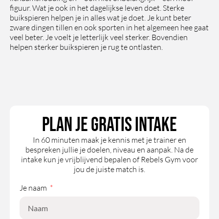
figuur. Wat je ook in het dagelijkse leven doet. Sterke
buikspieren helpen je in alles wat je doet. Je kunt beter
zware dingen tillen en ook sporten in het algemeen hee gaat
veel beter. Je voelt je letterlijk veel sterker. Bovendien
helpen sterker buikspieren je rug te ontlasten.
Plan je gratis intake
In 60 minuten maak je kennis met je trainer en
bespreken jullie je doelen, niveau en aanpak. Na de
intake kun je vrijblijvend bepalen of Rebels Gym voor
jou de juiste match is.
Je naam