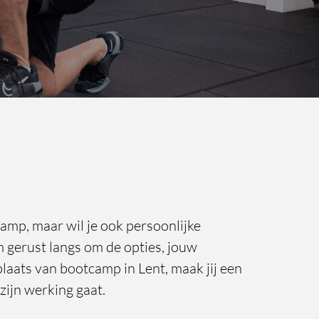
amp, maar wil je ook persoonlijke
m gerust langs om de opties, jouw
laats van bootcamp in Lent, maak jij een
zijn werking gaat.