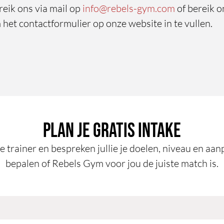
ik ons via mail op ​​
info@rebels-gym.com
of bereik o
het contactformulier op onze website in te vullen.
Plan je gratis intake
 trainer en bespreken jullie je doelen, niveau en aanp
bepalen of Rebels Gym voor jou de juiste match is.