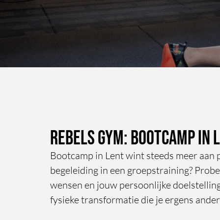
Rebels Gym: Bootcamp in 
Bootcamp in Lent wint steeds meer aan p
begeleiding in een groepstraining? Probe
wensen en jouw persoonlijke doelstelling
fysieke transformatie die je ergens ander