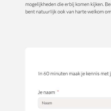
mogelijkheden die erbij komen kijken. Bere
bent natuurlijk ook van harte welkom om 
In 60 minuten maak je kennis met je
Je naam