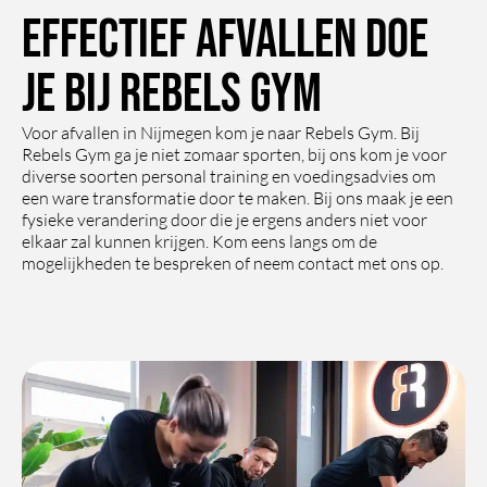
Effectief afvallen doe
je bij Rebels Gym
Voor afvallen in Nijmegen kom je naar Rebels Gym. Bij
Rebels Gym ga je niet zomaar sporten, bij ons kom je voor
diverse soorten personal training en voedingsadvies om
een ware transformatie door te maken. Bij ons maak je een
fysieke verandering door die je ergens anders niet voor
elkaar zal kunnen krijgen. Kom eens langs om de
mogelijkheden te bespreken of neem contact met ons op.