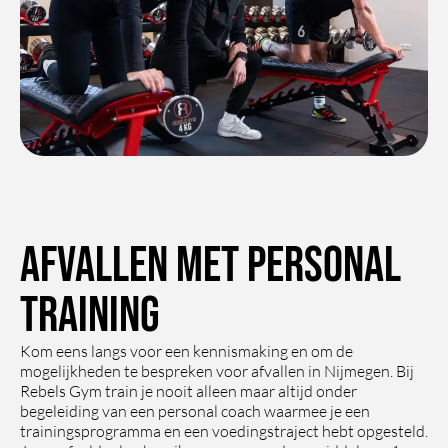
Afvallen met personal
training
Kom eens langs voor een kennismaking en om de
mogelijkheden te bespreken voor afvallen in Nijmegen. Bij
Rebels Gym train je nooit alleen maar altijd onder
begeleiding van een personal coach waarmee je een
trainingsprogramma en een voedingstraject hebt opgesteld.