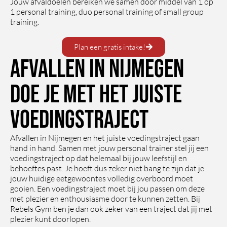
Jouw afvaldoelen bereiken we samen door middel van 1 op
1 personal training, duo personal training of small group
training.
Plan een gratis intake!
Afvallen in Nijmegen
doe je met het juiste
voedingstraject
Afvallen in Nijmegen en het juiste voedingstraject gaan
hand in hand. Samen met jouw personal trainer stel jij een
voedingstraject op dat helemaal bij jouw leefstijl en
behoeftes past. Je hoeft dus zeker niet bang te zijn dat je
jouw huidige eetgewoontes volledig overboord moet
gooien. Een voedingstraject moet bij jou passen om deze
met plezier en enthousiasme door te kunnen zetten. Bij
Rebels Gym ben je dan ook zeker van een traject dat jij met
plezier kunt doorlopen.