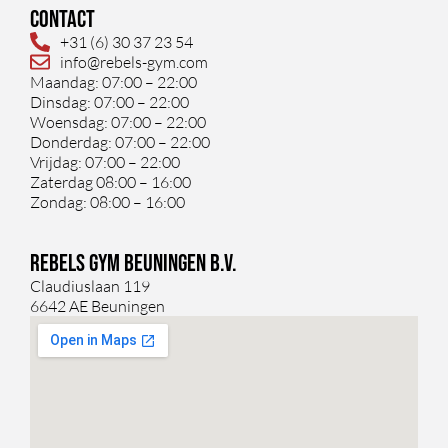
Contact
+31 (6) 30 37 23 54
info@rebels-gym.com
Maandag: 07:00 – 22:00
Dinsdag: 07:00 – 22:00
Woensdag: 07:00 – 22:00
Donderdag: 07:00 – 22:00
Vrijdag: 07:00 – 22:00
Zaterdag 08:00 – 16:00
Zondag: 08:00 – 16:00
Rebels Gym Beuningen B.V.
Claudiuslaan 119
6642 AE Beuningen